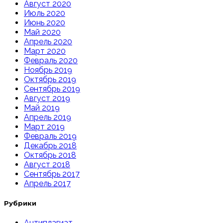
Август 2020
Июль 2020
Июнь 2020
Май 2020
Апрель 2020
Март 2020
Февраль 2020
Ноябрь 2019
Октябрь 2019
Сентябрь 2019
Август 2019
Май 2019
Апрель 2019
Март 2019
Февраль 2019
Декабрь 2018
Октябрь 2018
Август 2018
Сентябрь 2017
Апрель 2017
Рубрики
Антиплагиат