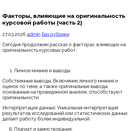
Факторы, влияющие на оригинальность
курсовой работы (часть 2)
27.03.2026
admin
Без рубрики
Сегодня продолжим рассказ о факторах, влияющих на
оригинальность курсовых работ.
Личное мнение и выводы:
Собственные выводы: Включение личного мнения и
оценок по теме, а также оригинальные выводы,
основанные на проведенном анализе, способствуют
оригинальности.
Интерпретация данных: Уникальная интерпретация
результатов исследований или статистических данных
делает работу более индивидуальной.
Плагиат и заимствования: