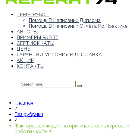
ТЕМЫ РАБОТ
Помощь В Написании Диплома
Помощь В Написании Отчёта По Практике
АВТОРЫ
ПРИМЕРЫ РАБОТ
СЕРТИФИКАТЫ
ЦЕНЫ
ГАРАНТИИ, УСЛОВИЯ И ДОСТАВКА
АКЦИИ
КОНТАКТЫ
Главная
/
Без рубрики
/
Факторы, влияющие на оригинальность курсовой
работы (часть 2)