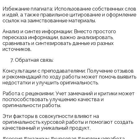
Избежание плагиата: Использование собственных слов
и идей, а также правильное цитирование и оформление
ссылок на заимствованные материалы.
Анализ и синтез информации: Вместо простого
пересказа информации, важно анализировать,
сравнивать и синтезировать данные из разных
источников.
Обратная связь:
Консультации с преподавателями: Получение отзывов
и рекомендаций по ходу работы может помочь выявить
недостатки и улучшить оригинальность.
Работа с рецензиями: Учет замечаний и критики может
поспособствовать улучшению качества и
оригинальности работы.
Эти факторы в совокупности влияют на
оригинальность курсовой работы и помогают создать
качественный и уникальный продукт.
#сессия #экзамены #курсовая #дипломнаяработа