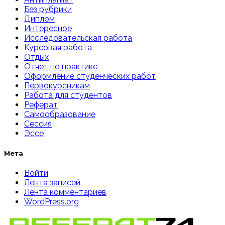
Без рубрики
Диплом
Интересное
Исследовательская работа
Курсовая работа
Отдых
Отчет по практике
Оформление студенческих работ
Первокурсникам
Работа для студентов
Реферат
Самообразование
Сессия
Эссе
Мета
Войти
Лента записей
Лента комментариев
WordPress.org