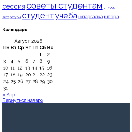
советы студентам
сессия
список
студент
учеба
шпаргалка
шпора
литературы
Календарь
Август 2026
Пн
Вт
Ср
Чт
Пт
Сб
Вс
1
2
3
4
5
6
7
8
9
10
11
12
13
14
15
16
17
18
19
20
21
22
23
24
25
26
27
28
29
30
31
« Апр
Вернуться наверх