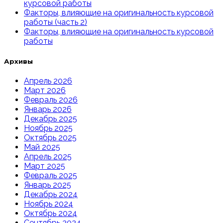
курсовой работы
Факторы, влияющие на оригинальность курсовой
работы (часть 2)
Факторы, влияющие на оригинальность курсовой
работы
Архивы
Апрель 2026
Март 2026
Февраль 2026
Январь 2026
Декабрь 2025
Ноябрь 2025
Октябрь 2025
Май 2025
Апрель 2025
Март 2025
Февраль 2025
Январь 2025
Декабрь 2024
Ноябрь 2024
Октябрь 2024
Сентябрь 2024