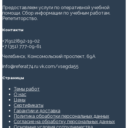
Предоставляем услуги по оперативной учебной
помощи. Сбор информации по учебным работам.
Репетиторство.
Контакты
+7(912)892-19-02
+7 (351) 777-09-61
Челябинск, Комсомольский проспект, 69А
info@referat74.ru
vk.com/vsegda55
Страницы
Темы работ
О нас
Цены
Сертификаты
Гарантии и доставка
Политика обработки персональных данных
Согласие на обработку персональных данных
Основные условия сотрудничества