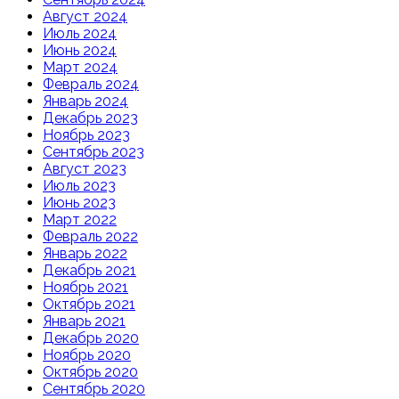
Август 2024
Июль 2024
Июнь 2024
Март 2024
Февраль 2024
Январь 2024
Декабрь 2023
Ноябрь 2023
Сентябрь 2023
Август 2023
Июль 2023
Июнь 2023
Март 2022
Февраль 2022
Январь 2022
Декабрь 2021
Ноябрь 2021
Октябрь 2021
Январь 2021
Декабрь 2020
Ноябрь 2020
Октябрь 2020
Сентябрь 2020