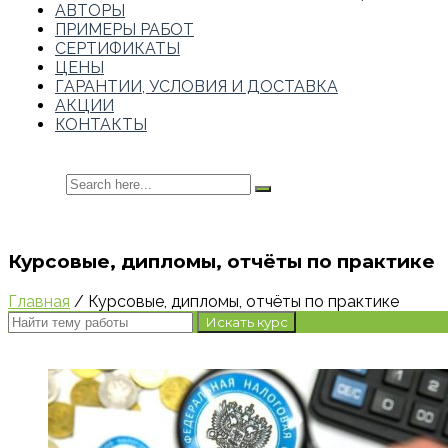
АВТОРЫ
ПРИМЕРЫ РАБОТ
СЕРТИФИКАТЫ
ЦЕНЫ
ГАРАНТИИ, УСЛОВИЯ И ДОСТАВКА
АКЦИИ
КОНТАКТЫ
Курсовые, дипломы, отчёты по практике
Главная
/ Курсовые, дипломы, отчёты по практике
Искать курс