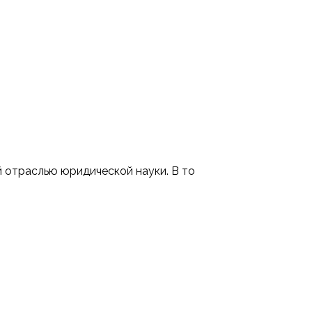
 отраслью юридической науки. В то