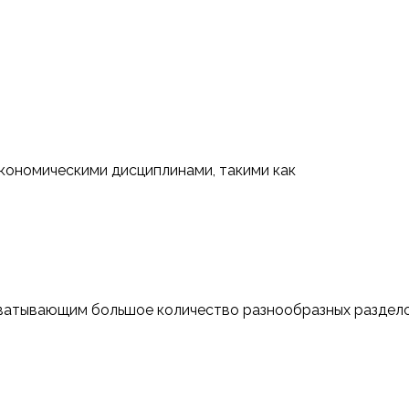
экономическими дисциплинами, такими как
ватывающим большое количество разнообразных раздело