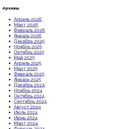
Архивы
Апрель 2026
Март 2026
Февраль 2026
Январь 2026
Декабрь 2025
Ноябрь 2025
Октябрь 2025
Май 2025
Апрель 2025
Март 2025
Февраль 2025
Январь 2025
Декабрь 2024
Ноябрь 2024
Октябрь 2024
Сентябрь 2024
Август 2024
Июль 2024
Июнь 2024
Март 2024
Февраль 2024