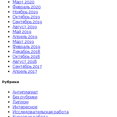
Март 2020
Февраль 2020
Ноябрь 2019
Октябрь 2019
Сентябрь 2019
Август 2019
Май 2019
Апрель 2019
Март 2019
Февраль 2019
Декабрь 2018
Октябрь 2018
Август 2018
Сентябрь 2017
Апрель 2017
Рубрики
Антиплагиат
Без рубрики
Диплом
Интересное
Исследовательская работа
Курсовая работа