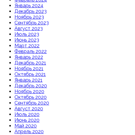
Январь 2024
Декабрь 2023
Ноябрь 2023
Сентябрь 2023
Август 2023
Июль 2023
Июнь 2023
Март 2022
Февраль 2022
Январь 2022
Декабрь 2021
Ноябрь 2021
Октябрь 2021
Январь 2021
Декабрь 2020
Ноябрь 2020
Октябрь 2020
Сентябрь 2020
Август 2020
Июль 2020
Июнь 2020
Май 2020
Апрель 2020