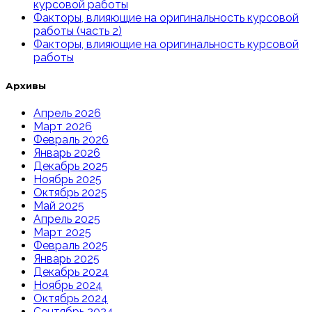
курсовой работы
Факторы, влияющие на оригинальность курсовой
работы (часть 2)
Факторы, влияющие на оригинальность курсовой
работы
Архивы
Апрель 2026
Март 2026
Февраль 2026
Январь 2026
Декабрь 2025
Ноябрь 2025
Октябрь 2025
Май 2025
Апрель 2025
Март 2025
Февраль 2025
Январь 2025
Декабрь 2024
Ноябрь 2024
Октябрь 2024
Сентябрь 2024