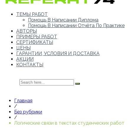
ТЕМЫ РАБОТ
Помощь В Написании Диплома
Помощь В Написании Отчёта По Практике
АВТОРЫ
ПРИМЕРЫ РАБОТ
СЕРТИФИКАТЫ
ЦЕНЫ
ГАРАНТИИ, УСЛОВИЯ И ДОСТАВКА
АКЦИИ
КОНТАКТЫ
Главная
/
Без рубрики
/
Логические связи в текстах студенческих работ