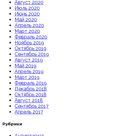
Август 2020
Июль 2020
Июнь 2020
Май 2020
Апрель 2020
Март 2020
Февраль 2020
Ноябрь 2019
Октябрь 2019
Сентябрь 2019
Август 2019
Май 2019
Апрель 2019
Март 2019
Февраль 2019
Декабрь 2018
Октябрь 2018
Август 2018
Сентябрь 2017
Апрель 2017
Рубрики
Антиплагиат