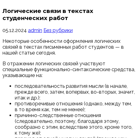
Логические связи в текстах
студенческих работ
05.12.2024
admin
Без рубрики
Некоторые особенности оформления логических
связей в текстах письменных работ студентов — в
нашей статье сегодня.
В отражении логических связей участвуют
специальные функционально-синтаксические средства,
указывающие на:
последовательность развития мысли (в начале,
прежде всего, затем, вопервых, во-вторых, значит,
итак и др.);
противоречивые отношения (однако, между тем,
в то время как, тем не менее);
причинно-следственные отношения
(следовательно, поэтому, благодаря этому,
сообразно с этим, вследствие этого, кроме того,
к тому же);