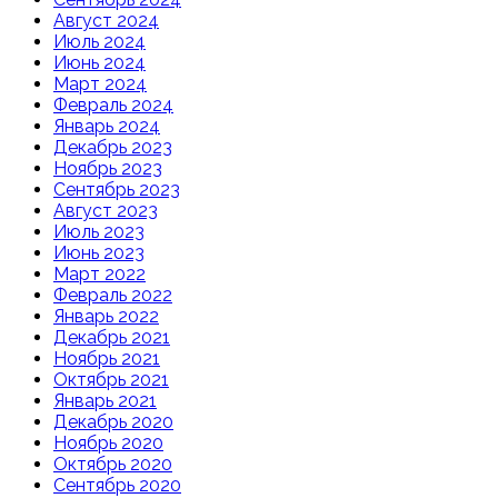
Август 2024
Июль 2024
Июнь 2024
Март 2024
Февраль 2024
Январь 2024
Декабрь 2023
Ноябрь 2023
Сентябрь 2023
Август 2023
Июль 2023
Июнь 2023
Март 2022
Февраль 2022
Январь 2022
Декабрь 2021
Ноябрь 2021
Октябрь 2021
Январь 2021
Декабрь 2020
Ноябрь 2020
Октябрь 2020
Сентябрь 2020