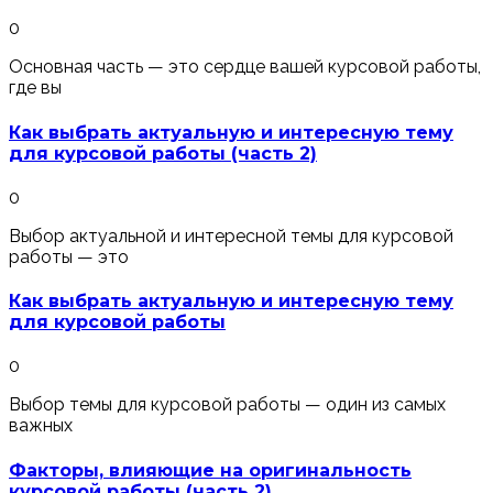
0
Основная часть — это сердце вашей курсовой работы,
где вы
Как выбрать актуальную и интересную тему
для курсовой работы (часть 2)
0
Выбор актуальной и интересной темы для курсовой
работы — это
Как выбрать актуальную и интересную тему
для курсовой работы
0
Выбор темы для курсовой работы — один из самых
важных
Факторы, влияющие на оригинальность
курсовой работы (часть 2)