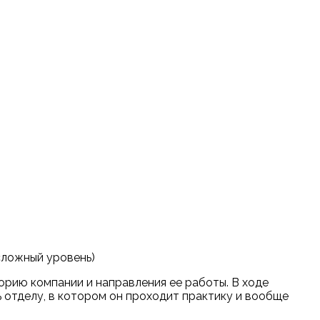
сложный уровень)
орию компании и направления ее работы. В ходе
 отделу, в котором он проходит практику и вообще