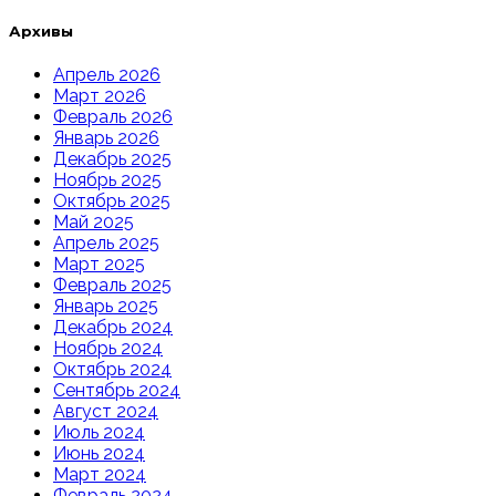
Архивы
Апрель 2026
Март 2026
Февраль 2026
Январь 2026
Декабрь 2025
Ноябрь 2025
Октябрь 2025
Май 2025
Апрель 2025
Март 2025
Февраль 2025
Январь 2025
Декабрь 2024
Ноябрь 2024
Октябрь 2024
Сентябрь 2024
Август 2024
Июль 2024
Июнь 2024
Март 2024
Февраль 2024