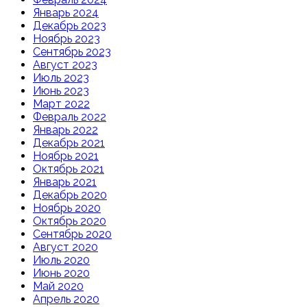
Январь 2024
Декабрь 2023
Ноябрь 2023
Сентябрь 2023
Август 2023
Июль 2023
Июнь 2023
Март 2022
Февраль 2022
Январь 2022
Декабрь 2021
Ноябрь 2021
Октябрь 2021
Январь 2021
Декабрь 2020
Ноябрь 2020
Октябрь 2020
Сентябрь 2020
Август 2020
Июль 2020
Июнь 2020
Май 2020
Апрель 2020