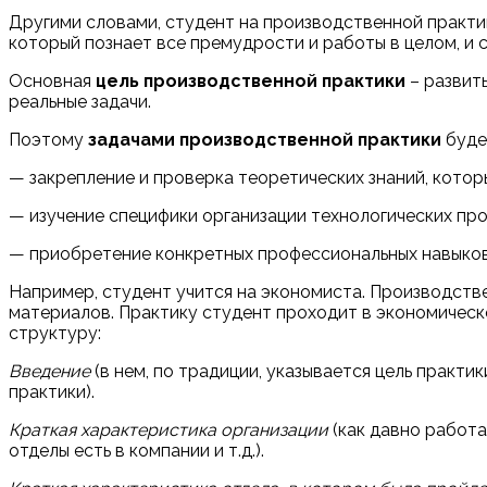
Другими словами, студент на производственной практи
который познает все премудрости и работы в целом, и 
Основная
цель производственной практики
– развит
реальные задачи.
Поэтому
задачами производственной практики
буде
— закрепление и проверка теоретических знаний, котор
— изучение специфики организации технологических про
— приобретение конкретных профессиональных навыков
Например, студент учится на экономиста. Производств
материалов. Практику студент проходит в экономичес
структуру:
Введение
(в нем, по традиции, указывается цель практи
практики).
Краткая характеристика организации
(как давно работа
отделы есть в компании и т.д.).