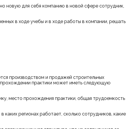
но новую для себя компанию в новой сфере сотрудник,
енных в ходе учебы и в ходе работы в компании, решать
ается производством и продажей строительных
 о прохождении практики может иметь следующую
ктику, место прохождения практики, общая трудоемкость
 в каких регионах работает, сколько сотрудников, какие