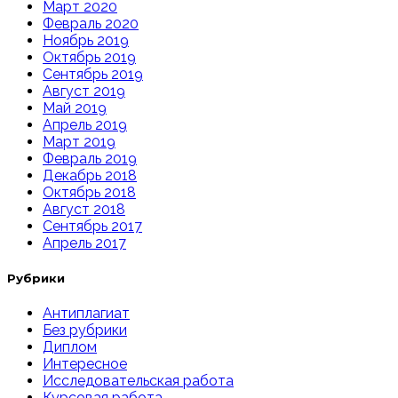
Март 2020
Февраль 2020
Ноябрь 2019
Октябрь 2019
Сентябрь 2019
Август 2019
Май 2019
Апрель 2019
Март 2019
Февраль 2019
Декабрь 2018
Октябрь 2018
Август 2018
Сентябрь 2017
Апрель 2017
Рубрики
Антиплагиат
Без рубрики
Диплом
Интересное
Исследовательская работа
Курсовая работа