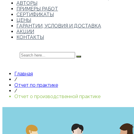
АВТОРЫ
ПРИМЕРЫ РАБОТ
СЕРТИФИКАТЫ
ЦЕНЫ
ГАРАНТИИ, УСЛОВИЯ И ДОСТАВКА
АКЦИИ
КОНТАКТЫ
Главная
/
Отчет по практике
/
Отчет о производственной практике