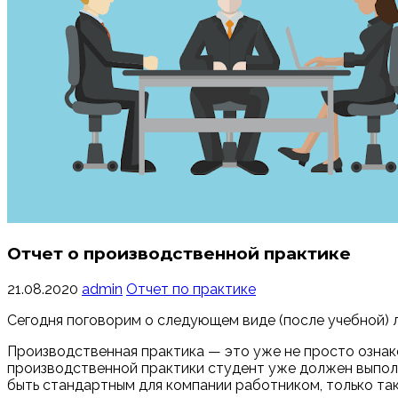
Отчет о производственной практике
21.08.2020
admin
Отчет по практике
Сегодня поговорим о следующем виде (после учебной) 
Производственная практика — это уже не просто ознако
производственной практики студент уже должен выполн
быть стандартным для компании работником, только так