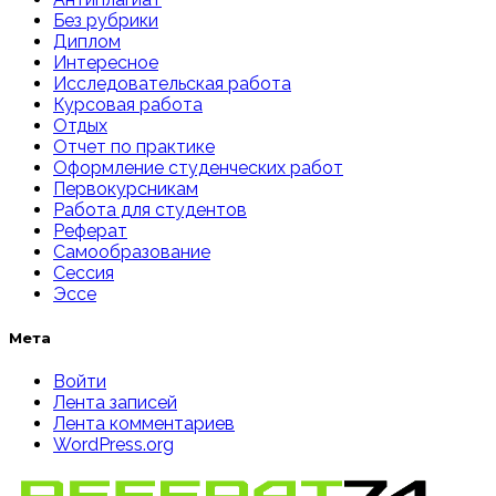
Без рубрики
Диплом
Интересное
Исследовательская работа
Курсовая работа
Отдых
Отчет по практике
Оформление студенческих работ
Первокурсникам
Работа для студентов
Реферат
Самообразование
Сессия
Эссе
Мета
Войти
Лента записей
Лента комментариев
WordPress.org