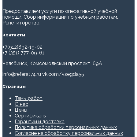
Предоставляем услуги по оперативной учебной
помощи. Сбор информации по учебным работам.
Репетиторство.
Контакты
+7(912)892-19-02
+7 (351) 777-09-61
Челябинск, Комсомольский проспект, 69А
info@referat74.ru
vk.com/vsegda55
Страницы
Темы работ
О нас
Цены
Сертификаты
Гарантии и доставка
Политика обработки персональных данных
Согласие на обработку персональных данных