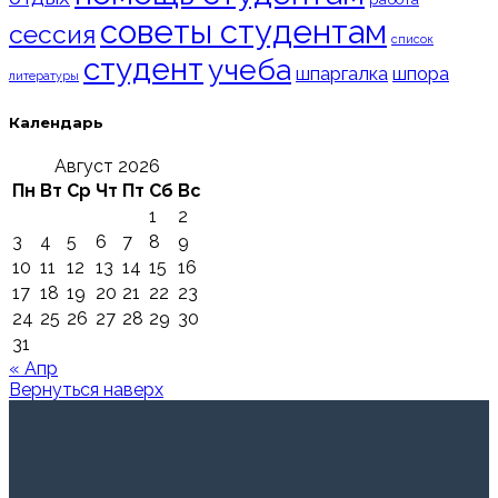
советы студентам
сессия
список
студент
учеба
шпаргалка
шпора
литературы
Календарь
Август 2026
Пн
Вт
Ср
Чт
Пт
Сб
Вс
1
2
3
4
5
6
7
8
9
10
11
12
13
14
15
16
17
18
19
20
21
22
23
24
25
26
27
28
29
30
31
« Апр
Вернуться наверх