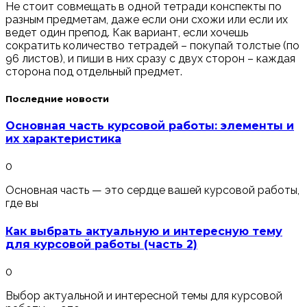
Не стоит совмещать в одной тетради конспекты по
разным предметам, даже если они схожи или если их
ведет один препод. Как вариант, если хочешь
сократить количество тетрадей – покупай толстые (по
96 листов), и пиши в них сразу с двух сторон – каждая
сторона под отдельный предмет.
Последние новости
Основная часть курсовой работы: элементы и
их характеристика
0
Основная часть — это сердце вашей курсовой работы,
где вы
Как выбрать актуальную и интересную тему
для курсовой работы (часть 2)
0
Выбор актуальной и интересной темы для курсовой