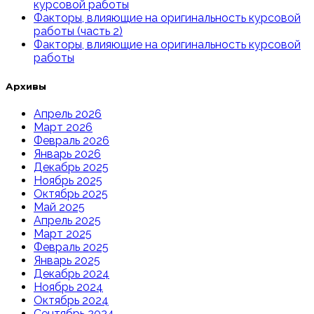
курсовой работы
Факторы, влияющие на оригинальность курсовой
работы (часть 2)
Факторы, влияющие на оригинальность курсовой
работы
Архивы
Апрель 2026
Март 2026
Февраль 2026
Январь 2026
Декабрь 2025
Ноябрь 2025
Октябрь 2025
Май 2025
Апрель 2025
Март 2025
Февраль 2025
Январь 2025
Декабрь 2024
Ноябрь 2024
Октябрь 2024
Сентябрь 2024