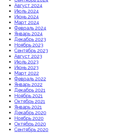
Август 2024
Июль 2024
Июнь 2024
Март 2024
Февраль 2024
Январь 2024
Декабрь 2023
Ноябрь 2023
Сентябрь 2023
Август 2023
Июль 2023
Июнь 2023
Март 2022
Февраль 2022
Январь 2022
Декабрь 2021
Ноябрь 2021
Октябрь 2021
Январь 2021
Декабрь 2020
Ноябрь 2020
Октябрь 2020
Сентябрь 2020