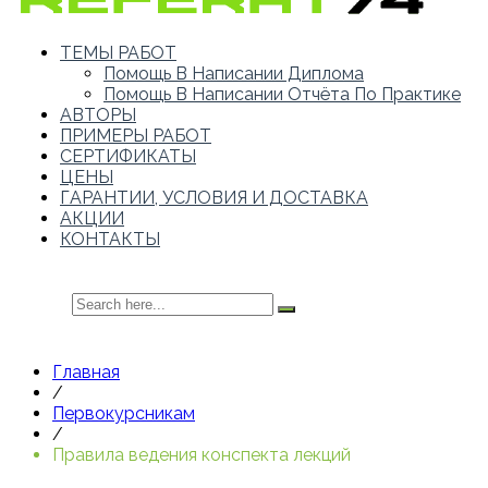
ТЕМЫ РАБОТ
Помощь В Написании Диплома
Помощь В Написании Отчёта По Практике
АВТОРЫ
ПРИМЕРЫ РАБОТ
СЕРТИФИКАТЫ
ЦЕНЫ
ГАРАНТИИ, УСЛОВИЯ И ДОСТАВКА
АКЦИИ
КОНТАКТЫ
Главная
/
Первокурсникам
/
Правила ведения конспекта лекций