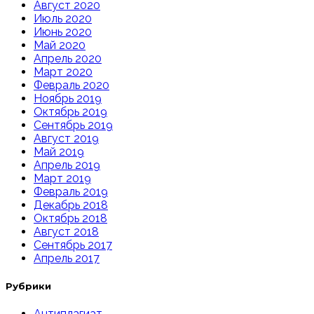
Август 2020
Июль 2020
Июнь 2020
Май 2020
Апрель 2020
Март 2020
Февраль 2020
Ноябрь 2019
Октябрь 2019
Сентябрь 2019
Август 2019
Май 2019
Апрель 2019
Март 2019
Февраль 2019
Декабрь 2018
Октябрь 2018
Август 2018
Сентябрь 2017
Апрель 2017
Рубрики
Антиплагиат