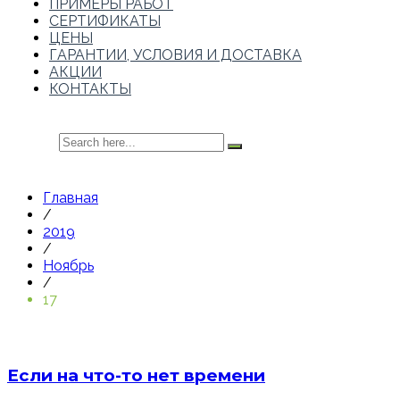
ПРИМЕРЫ РАБОТ
СЕРТИФИКАТЫ
ЦЕНЫ
ГАРАНТИИ, УСЛОВИЯ И ДОСТАВКА
АКЦИИ
КОНТАКТЫ
Главная
/
2019
/
Ноябрь
/
17
Если на что-то нет времени