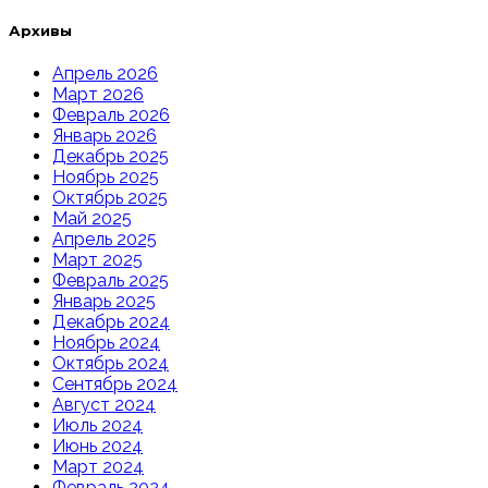
Архивы
Апрель 2026
Март 2026
Февраль 2026
Январь 2026
Декабрь 2025
Ноябрь 2025
Октябрь 2025
Май 2025
Апрель 2025
Март 2025
Февраль 2025
Январь 2025
Декабрь 2024
Ноябрь 2024
Октябрь 2024
Сентябрь 2024
Август 2024
Июль 2024
Июнь 2024
Март 2024
Февраль 2024