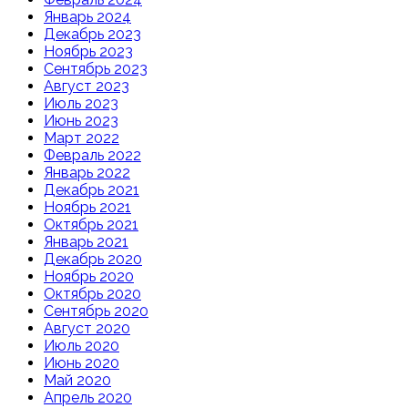
Январь 2024
Декабрь 2023
Ноябрь 2023
Сентябрь 2023
Август 2023
Июль 2023
Июнь 2023
Март 2022
Февраль 2022
Январь 2022
Декабрь 2021
Ноябрь 2021
Октябрь 2021
Январь 2021
Декабрь 2020
Ноябрь 2020
Октябрь 2020
Сентябрь 2020
Август 2020
Июль 2020
Июнь 2020
Май 2020
Апрель 2020