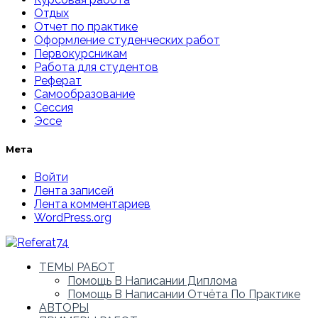
Отдых
Отчет по практике
Оформление студенческих работ
Первокурсникам
Работа для студентов
Реферат
Самообразование
Сессия
Эссе
Мета
Войти
Лента записей
Лента комментариев
WordPress.org
ТЕМЫ РАБОТ
Помощь В Написании Диплома
Помощь В Написании Отчёта По Практике
АВТОРЫ