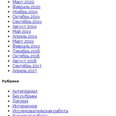
Март 2020
Февраль 2020
Ноябрь 2019
Октябрь 2019
Сентябрь 2019
Август 2019
Май 2019
Апрель 2019
Март 2019
Февраль 2019
Декабрь 2018
Октябрь 2018
Август 2018
Сентябрь 2017
Апрель 2017
Рубрики
Антиплагиат
Без рубрики
Диплом
Интересное
Исследовательская работа
Курсовая работа